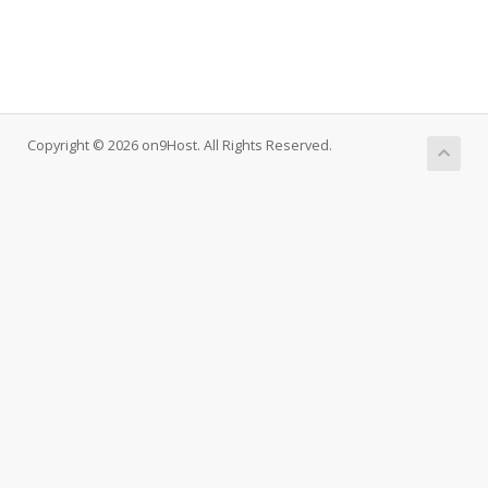
Copyright © 2026 on9Host. All Rights Reserved.