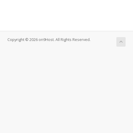
Copyright © 2026 on9Host. All Rights Reserved.