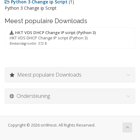
Python 3 Change ip Script
(1)
Python 3 Change ip Script
Meest populaire Downloads
HKT VDS DHCP Change IP script (Python 3)
HKT VDS DHCP Change IP script (Python 3)
Bestandsgrootte: 372 B
Meest populaire Downloads
Ondersteuning
Copyright © 2026 on9Host. All Rights Reserved.