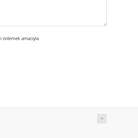
arı önlemek amacıyla