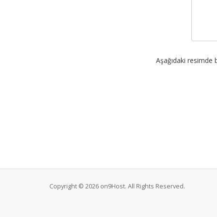
Aşağıdaki resimde b
Copyright © 2026 on9Host. All Rights Reserved.